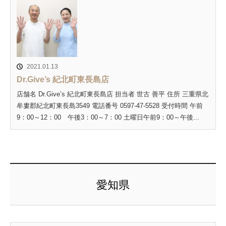
2021.01.13
Dr.Give’s 紀北町東長島店
店舗名 Dr.Give’s 紀北町東長島店 担当者 世古 善平 住所 三重県北
牟婁郡紀北町東長島3549 電話番号 0597-47-5528 受付時間 午前
9：00～12：00 午後3：00～7：00 土曜日午前9：00～午後...
愛知県