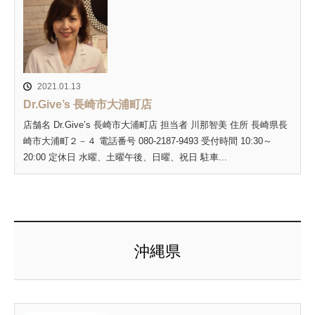
2021.01.13
Dr.Give’s 長崎市大浦町店
店舗名 Dr.Give’s 長崎市大浦町店 担当者 川那智美 住所 長崎県長
崎市大浦町２－４ 電話番号 080-2187-9493 受付時間 10:30～
20:00 定休日 水曜、土曜午後、日曜、祝日 駐車...
沖縄県