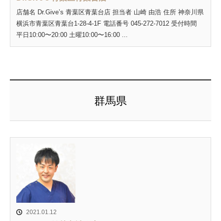
店舗名 Dr.Give’s 青葉区青葉台店 担当者 山崎 由浩 住所 神奈川県
横浜市青葉区青葉台1-28-4-1F 電話番号 045-272-7012 受付時間
平日10:00〜20:00 土曜10:00〜16:00 ...
群馬県
2021.01.12