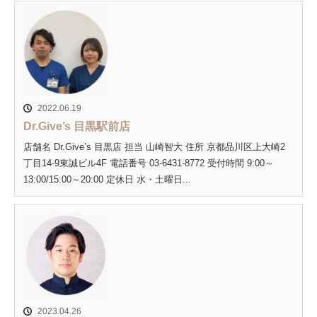
2022.06.19
Dr.Give’s 目黒駅前店
店舗名 Dr.Give’s 目黒店 担当 山崎智大 住所 京都品川区上大崎2
丁目14-9東誠ビル4F 電話番号 03-6431-8772 受付時間 9:00～
13:00/15:00～20:00 定休日 水・土曜日...
2023.04.26