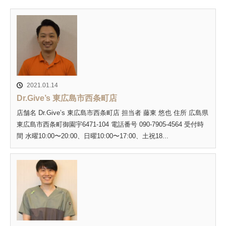
2021.01.14
Dr.Give’s 東広島市西条町店
店舗名 Dr.Give’s 東広島市西条町店 担当者 藤東 悠也 住所 広島県
東広島市西条町御園宇6471-104 電話番号 090-7905-4564 受付時
間 水曜10:00〜20:00、日曜10:00〜17:00、土祝18...