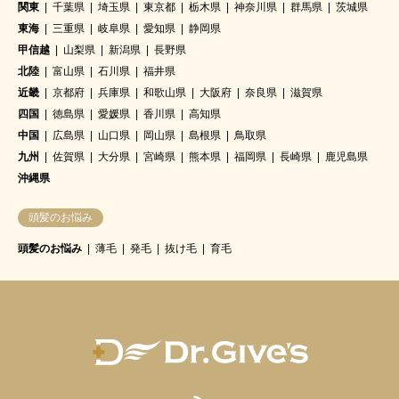
関東
千葉県
埼玉県
東京都
栃木県
神奈川県
群馬県
茨城県
東海
三重県
岐阜県
愛知県
静岡県
甲信越
山梨県
新潟県
長野県
北陸
富山県
石川県
福井県
近畿
京都府
兵庫県
和歌山県
大阪府
奈良県
滋賀県
四国
徳島県
愛媛県
香川県
高知県
中国
広島県
山口県
岡山県
島根県
鳥取県
九州
佐賀県
大分県
宮崎県
熊本県
福岡県
長崎県
鹿児島県
沖縄県
頭髪のお悩み
頭髪のお悩み
薄毛
発毛
抜け毛
育毛