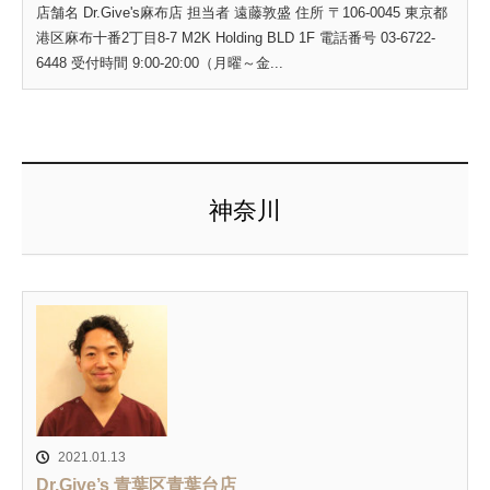
店舗名 Dr.Give's麻布店 担当者 遠藤敦盛 住所 〒106-0045 東京都
港区麻布十番2丁目8-7 M2K Holding BLD 1F 電話番号 03-6722-
6448 受付時間 9:00-20:00（月曜～金...
神奈川
2021.01.13
Dr.Give’s 青葉区青葉台店