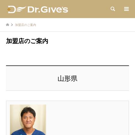
検索
加盟店のご案内
加盟店のご案内
山形県