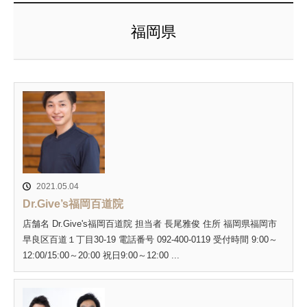
福岡県
2021.05.04
Dr.Give’s福岡百道院
店舗名 Dr.Give's福岡百道院 担当者 長尾雅俊 住所 福岡県福岡市
早良区百道１丁目30-19 電話番号 092-400-0119 受付時間 9:00～
12:00/15:00～20:00 祝日9:00～12:00 ...