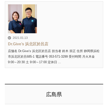
2021.01.13
Dr.Give’s 浜北区於呂店
店舗名 Dr.Give’s 浜北区於呂店 担当者 鈴木 崇正 住所 静岡県浜松
市浜北区於呂685-1 電話番号 053-571-3299 受付時間 月火木金
9:00～20:30 土 9:00～17:00 定休日 ...
広島県