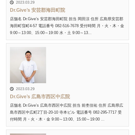
2023.03.29
Dr.Give’s 安芸郡海田町院
店舗名 Dr.Give’s 安芸郡海田町院 担当 岡田涼 住所 広島県安芸郡
海田町窪町4-57 電話番号 082-516-7678 受付時間 月・火・木・金
9:00～13:00、15:00～19:00 水・土 9:00～13...
2023.03.29
Dr.Give’s 広島市西区中広院
店舗名 Dr.Give’s 広島市西区中広院 担当 前杢佳祐 住所 広島県広
島市西区中広町2丁目-20-10 寺本ビル 電話番号 082-295-7717 受
付時間 月・火・木・金 9:00～13:00、15:00～19:00 ...