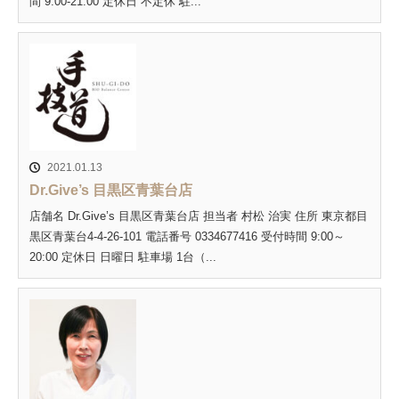
間 9:00-21:00 定休日 不定休 駐...
2021.01.13
Dr.Give’s 目黒区青葉台店
店舗名 Dr.Give’s 目黒区青葉台店 担当者 村松 治実 住所 東京都目
黒区青葉台4-4-26-101 電話番号 0334677416 受付時間 9:00～
20:00 定休日 日曜日 駐車場 1台（...