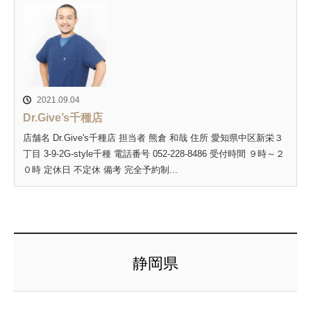
2021.09.04
Dr.Give’s千種店
店舗名 Dr.Give's千種店 担当者 熊倉 和哉 住所 愛知県中区新栄３
丁目 3-9-2G-style千種 電話番号 052-228-8486 受付時間 ９時～２
０時 定休日 不定休 備考 完全予約制...
静岡県