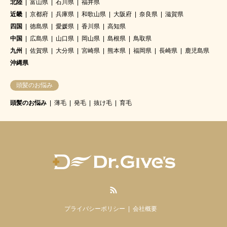
北陸
富山県
石川県
福井県
近畿
京都府
兵庫県
和歌山県
大阪府
奈良県
滋賀県
四国
徳島県
愛媛県
香川県
高知県
中国
広島県
山口県
岡山県
島根県
鳥取県
九州
佐賀県
大分県
宮崎県
熊本県
福岡県
長崎県
鹿児島県
沖縄県
頭髪のお悩み
頭髪のお悩み
薄毛
発毛
抜け毛
育毛
RSS
プライバシーポリシー
会社概要