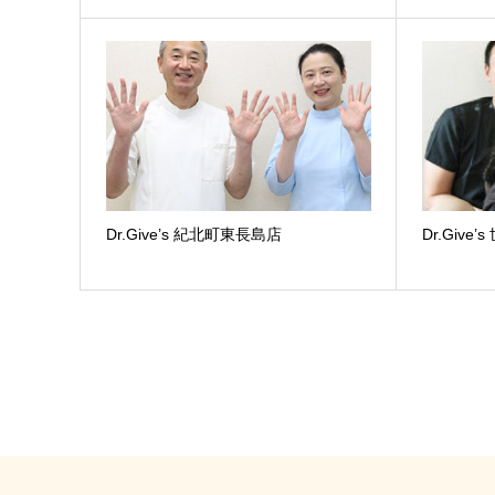
Dr.Give’s 紀北町東長島店
Dr.Give