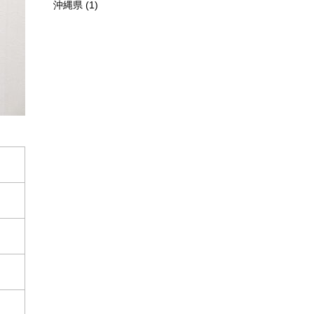
沖縄県
(1)