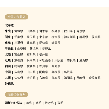
全国の加盟店
北海道
東北
宮城県
山形県
岩手県
福島県
秋田県
青森県
関東
千葉県
埼玉県
東京都
栃木県
神奈川県
群馬県
茨城県
東海
三重県
岐阜県
愛知県
静岡県
甲信越
山梨県
新潟県
長野県
北陸
富山県
石川県
福井県
近畿
京都府
兵庫県
和歌山県
大阪府
奈良県
滋賀県
四国
徳島県
愛媛県
香川県
高知県
中国
広島県
山口県
岡山県
島根県
鳥取県
九州
佐賀県
大分県
宮崎県
熊本県
福岡県
長崎県
鹿児島県
沖縄県
頭髪のお悩み
頭髪のお悩み
薄毛
発毛
抜け毛
育毛