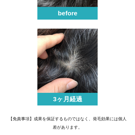
before
3ヶ月経過
【免責事項】成果を保証するものではなく、発毛効果には個人
差があります。