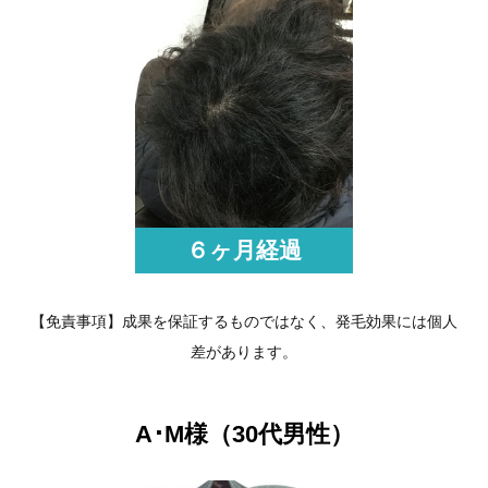
６ヶ月経過
【免責事項】成果を保証するものではなく、発毛効果には個人
差があります。
A･M様（30代男性）