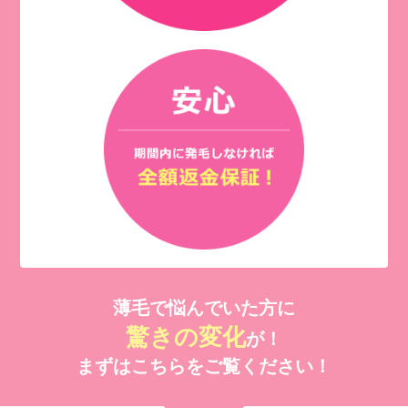
薄毛で悩んでいた方に
驚きの変化
が！
まずはこちらをご覧ください！