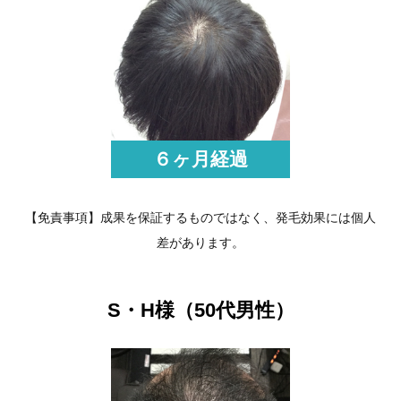
６ヶ月経過
【免責事項】成果を保証するものではなく、発毛効果には個人
差があります。
S・H様（50代男性）