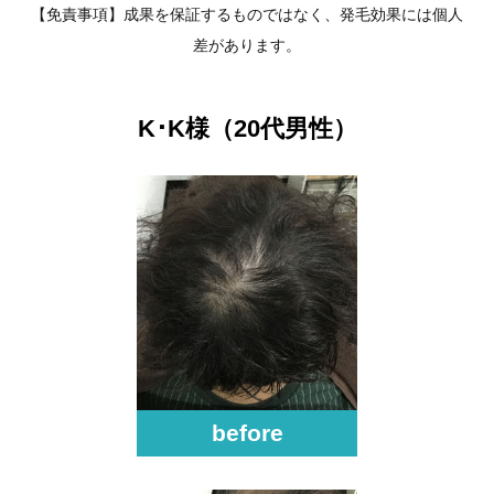
【免責事項】成果を保証するものではなく、発毛効果には個人
差があります。
K･K様（20代男性）
before