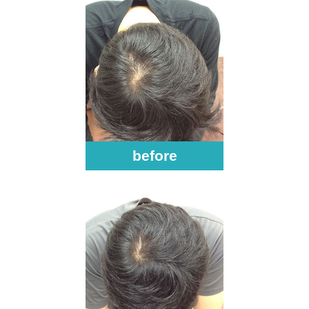
before