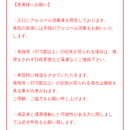
【患者様へお願い】
・入口にアルコール消毒液を用意しております。
来院の前後には手指のアルコール消毒をお願いいた
します。
・発熱等（37.5度以上）の症状が見られる場合は、無
理をされず日程変更など遠慮なくご連絡下さい。
・来院時に検温をさせていただきます。
発熱等（37.5度以上）の症状が見られる場合は施術を
承る事が出来かねます。
ご理解、ご協力をお願い申し上げます。
・感染者と濃厚接触した可能性がある方に関しまし
ては必ず申告をお願い致します。