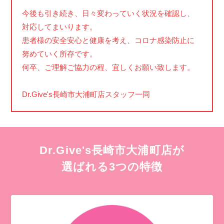
今後も引き続き、日々変わっていく状況を確認し、
対応してまいります。
患者様の安全安心と健康を考え、コロナ感染防止に
努めていく所存です。
何卒、ご理解ご協力の程、宜しくお願い致します。
Dr.Give's長崎市大浦町店スタッフ一同
Dr.Give's長崎市大浦町店が
選ばれる3つの特徴