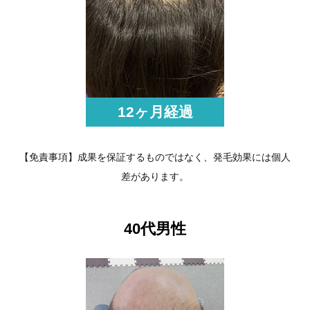
12ヶ月経過
【免責事項】成果を保証するものではなく、発毛効果には個人
差があります。
40代男性