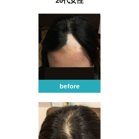
20代女性
before