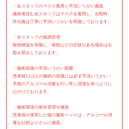
・全スタッフのマスク着用と手洗いうがい徹底
施術者含む全スタッフはマスクを着用し、出勤時、
外出後は丁寧に手洗いうがいを実施しております。
・全スタッフの体調管理
毎朝検温を実施し、発熱などの症状がある場合は出
勤を禁止しております。
・施術前後の手洗いうがい除菌
患者様1人1人の施術の前後には必ず手洗いうがい・
手指のアルコール消毒を行い常に清潔を保つように
心がけております。
・施術環境の衛生管理を徹底
患者様が使用した後の施術ベッドは、アルコール消
毒を以前よりさらに徹底。