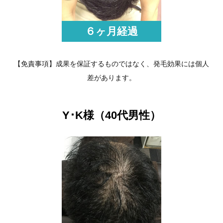
６ヶ月経過
【免責事項】成果を保証するものではなく、発毛効果には個人
差があります。
Y･K様（40代男性）