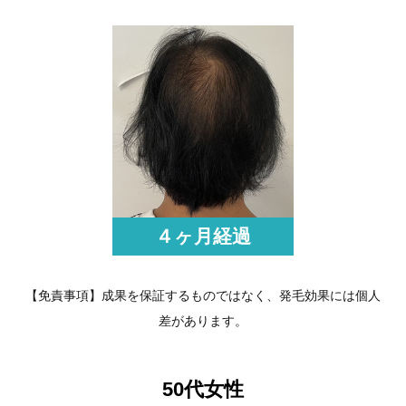
４ヶ月経過
【免責事項】成果を保証するものではなく、発毛効果には個人
差があります。
50代女性