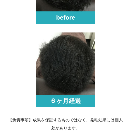
before
６ヶ月経過
【免責事項】成果を保証するものではなく、発毛効果には個人
差があります。