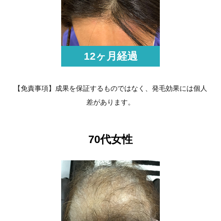
12ヶ月経過
【免責事項】成果を保証するものではなく、発毛効果には個人
差があります。
70代女性