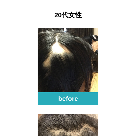
20代女性
before