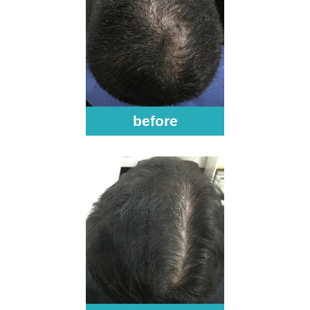
before