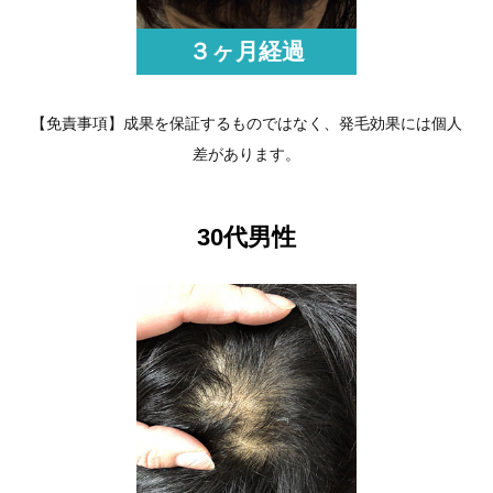
３ヶ月経過
【免責事項】成果を保証するものではなく、発毛効果には個人
差があります。
30代男性