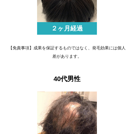
２ヶ月経過
【免責事項】成果を保証するものではなく、発毛効果には個人
差があります。
40代男性