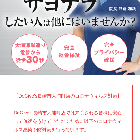
【Dr.Give's長崎市大浦町店のコロナウィルス対策】
Dr.Give's長崎市大浦町店では来院される皆様に安心
して施術をうけていただくために以下のコロナウィ
ルス感染予防対策を行っています。