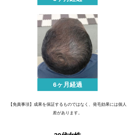
6ヶ月経過
【免責事項】成果を保証するものではなく、発毛効果には個人
差があります。