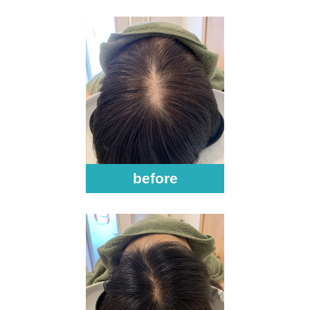
before