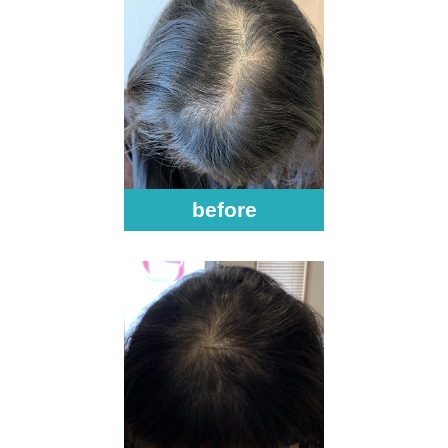
before