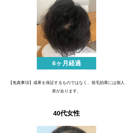
6ヶ月経過
【免責事項】成果を保証するものではなく、発毛効果には個人
差があります。
40代女性