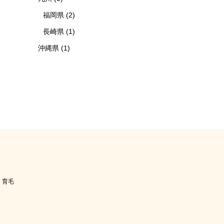
福岡県
(2)
長崎県
(1)
沖縄県
(1)
育毛